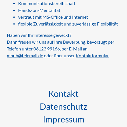
Kommunikationsbereitschaft
Hands-on-Mentalität
vertraut mit MS-Office und Internet
flexible Zuverlässigkeit und zuverlässige Flexibilität
Haben wir Ihr Interesse geweckt?
Dann freuen wir uns auf Ihre Bewerbung, bevorzugt per
Telefon unter
06123 99166
, per E-Mail an
mhub@telemail.de
oder über unser
Kontaktformular
.
Kontakt
Datenschutz
Impressum