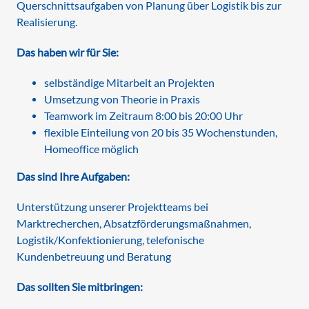
Querschnittsaufgaben von Planung über Logistik bis zur
Realisierung.
Das haben wir für Sie:
selbständige Mitarbeit an Projekten
Umsetzung von Theorie in Praxis
Teamwork im Zeitraum 8:00 bis 20:00 Uhr
flexible Einteilung von 20 bis 35 Wochenstunden,
Homeoffice möglich
Das sind Ihre Aufgaben:
Unterstützung unserer Projektteams bei
Marktrecherchen, Absatzförderungsmaßnahmen,
Logistik/Konfektionierung, telefonische
Kundenbetreuung und Beratung
Das sollten Sie mitbringen: