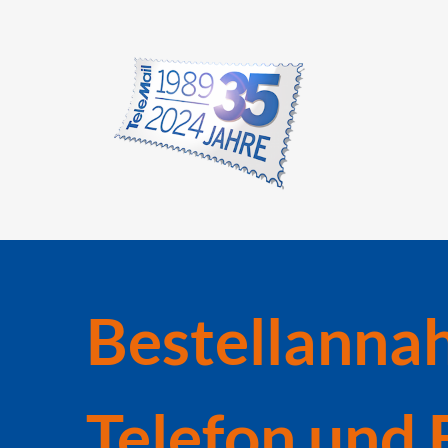
Bestellanna
Telefon und 