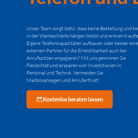
Unser Team sorgt dafür, dass keine Bestellung und ke
in der Warteschleife hängen bleibt und entnervt aufle
Eigene Telefonkapazitäten aufbauen oder besser ein
externen Partner für die Erreichbarkeit auch bei
Anrufspitzen engagieren? Mit uns gewinnen Sie
Flexibilität und ersparen sich Investitionen in
Personal und Technik. Vermeiden Sie
Mailboxansagen und Anruferfrust!
Kostenlos beraten lassen